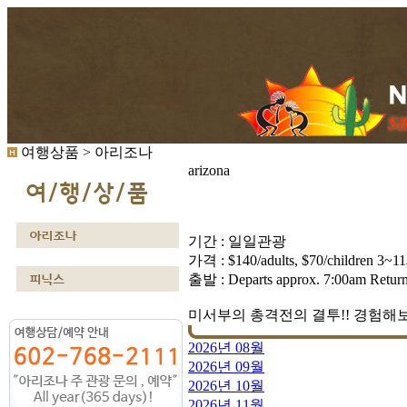
여행상품 > 아리조나
arizona
기간 : 일일관광
가격 : $140/adults, $70/children 
출발 : Departs approx. 7:00am Retur
미서부의 총격전의 결투!! 경험해
2026년 08월
2026년 09월
2026년 10월
2026년 11월